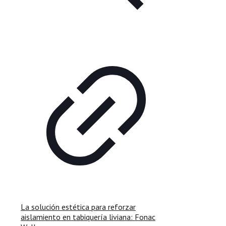
La solución estética para reforzar
aislamiento en tabiquería liviana: Fonac