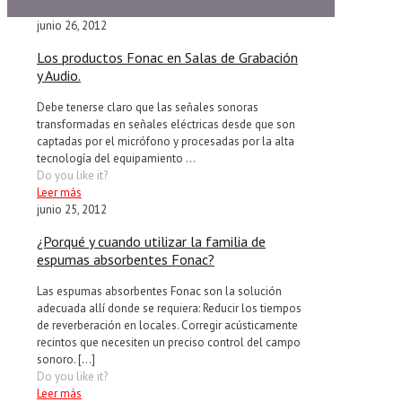
junio 26, 2012
Los productos Fonac en Salas de Grabación
y Audio.
Debe tenerse claro que las señales sonoras
transformadas en señales eléctricas desde que son
captadas por el micrófono y procesadas por la alta
tecnología del equipamiento ...
Do you like it?
Leer más
junio 25, 2012
¿Porqué y cuando utilizar la familia de
espumas absorbentes Fonac?
Las espumas absorbentes Fonac son la solución
adecuada allí donde se requiera: Reducir los tiempos
de reverberación en locales. Corregir acústicamente
recintos que necesiten un preciso control del campo
sonoro.
[…]
Do you like it?
Leer más