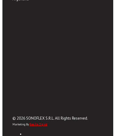
© 2026 SONOFLEX S.R.L. All Rights Reserved.
Marketing By
Resulta Digital