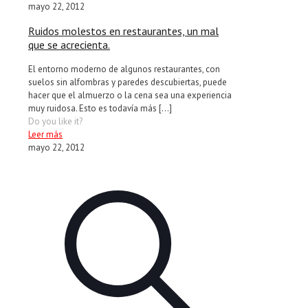
mayo 22, 2012
Ruidos molestos en restaurantes, un mal
que se acrecienta.
El entorno moderno de algunos restaurantes, con
suelos sin alfombras y paredes descubiertas, puede
hacer que el almuerzo o la cena sea una experiencia
muy ruidosa. Esto es todavía más
[…]
Do you like it?
Leer más
mayo 22, 2012