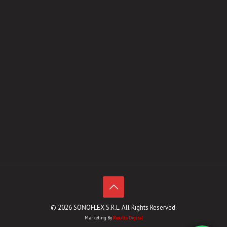
© 2026 SONOFLEX S.R.L. All Rights Reserved.
Marketing By
Resulta Digital