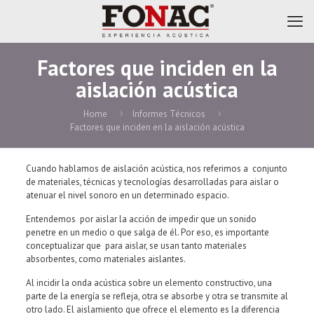
Factores que inciden en la
aislación acústica
Home
Informes Técnicos
Factores que inciden en la aislación acústica
Cuando hablamos de aislación acústica, nos referimos a conjunto
de materiales, técnicas y tecnologías desarrolladas para aislar o
atenuar el nivel sonoro en un determinado espacio.
Entendemos por aislar la acción de impedir que un sonido
penetre en un medio o que salga de él. Por eso, es importante
conceptualizar que para aislar, se usan tanto materiales
absorbentes, como materiales aislantes.
Al incidir la onda acústica sobre un elemento constructivo, una
parte de la energía se refleja, otra se absorbe y otra se transmite al
otro lado. El aislamiento que ofrece el elemento es la diferencia