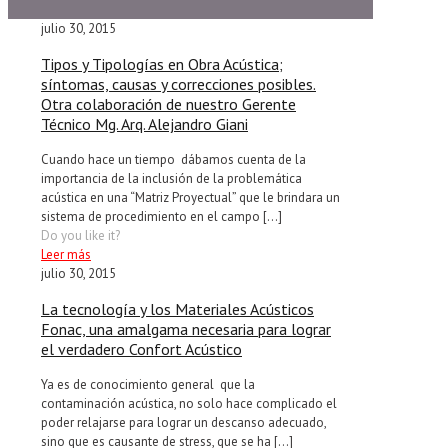
julio 30, 2015
Tipos y Tipologías en Obra Acústica;
síntomas, causas y correcciones posibles.
Otra colaboración de nuestro Gerente
Técnico Mg. Arq. Alejandro Giani
Cuando hace un tiempo dábamos cuenta de la
importancia de la inclusión de la problemática
acústica en una “Matriz Proyectual” que le brindara un
sistema de procedimiento en el campo
[…]
Do you like it?
Leer más
julio 30, 2015
La tecnología y los Materiales Acústicos
Fonac, una amalgama necesaria para lograr
el verdadero Confort Acústico
Ya es de conocimiento general que la
contaminación acústica, no solo hace complicado el
poder relajarse para lograr un descanso adecuado,
sino que es causante de stress, que se ha
[…]