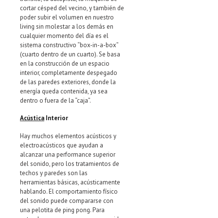
cortar césped del vecino, y también de
poder subir el volumen en nuestro
living sin molestar a los demás en
cualquier momento del día es el
sistema constructivo “box-in-a-box”
(cuarto dentro de un cuarto). Se basa
en la construcción de un espacio
interior, completamente despegado
de las paredes exteriores, donde la
energía queda contenida, ya sea
dentro o fuera de la “caja”.
Acústica
Interior
Hay muchos elementos acústicos y
electroacústicos que ayudan a
alcanzar una performance superior
del sonido, pero los tratamientos de
techos y paredes son las
herramientas básicas, acústicamente
hablando. El comportamiento físico
del sonido puede compararse con
una pelotita de ping pong. Para