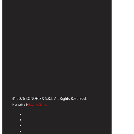
© 2026 SONOFLEX S.R.L. All Rights Reserved.
Marketing By
Resulta Digital